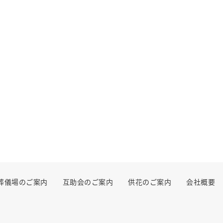
葬儀場のご案内
互助会のご案内
供花のご案内
会社概要