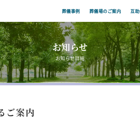
葬儀事例
葬儀場のご案内
互助
お知らせ
お知らせ詳細
るご案内