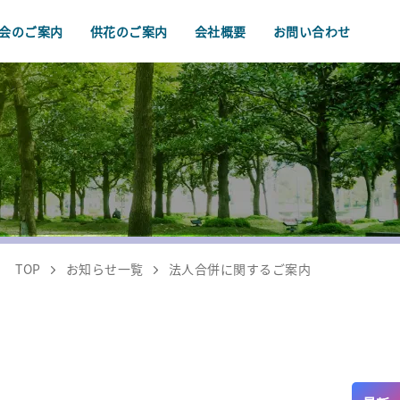
会のご案内
供花のご案内
会社概要
お問い合わせ
TOP
お知らせ一覧
法人合併に関するご案内