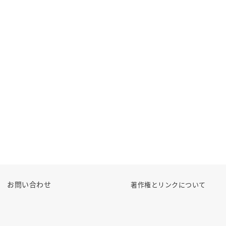
お問い合わせ
著作権とリンクについて