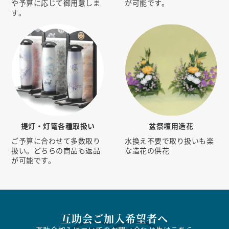
や予算に応じて御用意しま
が可能です。
す。
提灯・灯篭各種取扱い
盆祭壇用造花
ご予算に合わせて多数取り
水換え不要で取り扱いも楽
扱い。どちらの商品も返品
な造花の供花
が可能です。
互助会ご加入希望者へ