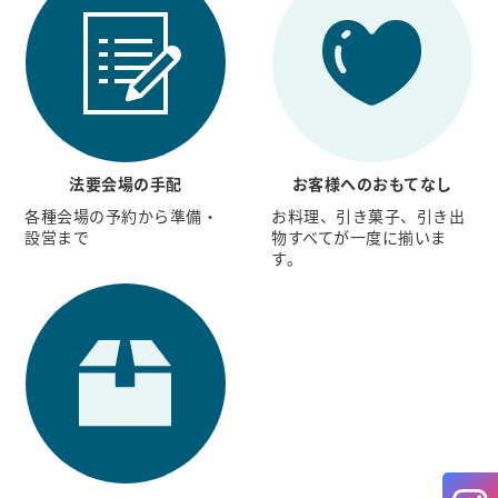
法要会場の手配
お客様へのおもてなし
各種会場の予約から準備・
お料理、引き菓子、引き出
設営まで
物すべてが一度に揃いま
す。