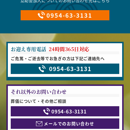
互助会加入についてのお問い合わせ先はこちら
0954-63-3131
お迎え専用電話
24時間365日対応
ご危篤・ご逝去等でお急ぎの方は下記ご連絡先へ
0954-63-3131
それ以外のお問い合わせ
葬儀について・その他ご相談
0954-63-3131
メールでのお問い合わせ