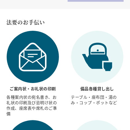
法要のお手伝い
ご案内状・お礼状の印刷
備品各種貸し出し
各種案内状の宛名書き、お
テーブル・座布団・湯の
礼状の印刷及び忌明け状の
み・コップ・ポットなど
作成、座席表や席札のご準
備