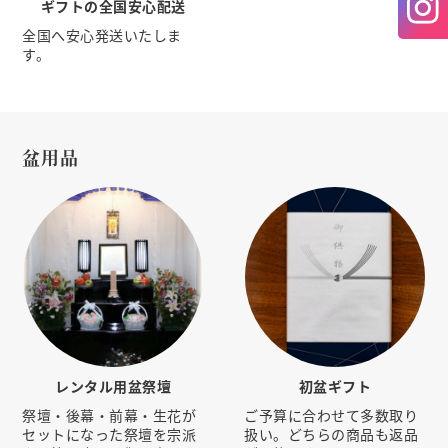
ギフトの全国安心配送
全国へ安心発送いたしま
す。
盆用品
レンタル用盆祭壇
初盆ギフト
祭壇・後幕・前幕・生花が
ご予算に合わせて多数取り
セットになった祭壇を宗派
扱い。どちらの商品も返品