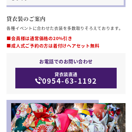
貸衣装のご案内
各種イベントに合わせた衣装を多数取りそろえております。
■会員様は通常価格の20%引き
■成人式ご予約の方は着付けヘアセット無料
お電話でのお問い合わせ
貸衣装直通
0954-63-1192